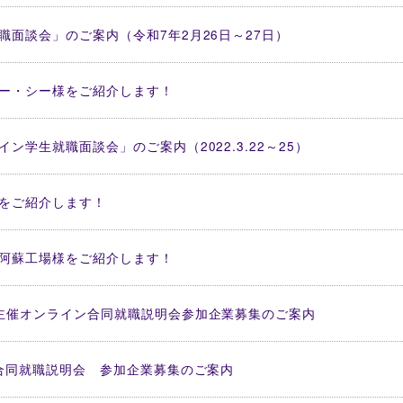
面談会」のご案内（令和7年2月26日～27日）
ー・シー様をご紹介します！
学生就職面談会」のご案内（2022.3.22～25）
をご紹介します！
阿蘇工場様をご紹介します！
主催オンライン合同就職説明会参加企業募集のご案内
ン合同就職説明会 参加企業募集のご案内