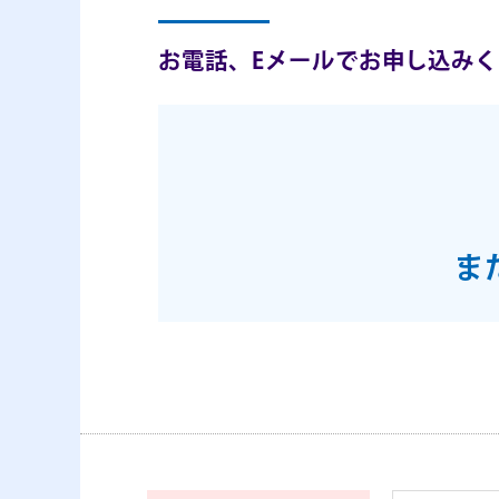
お電話、Eメールでお申し込み
ま