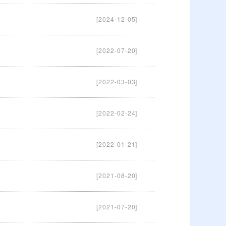
[2024-12-05]
[2022-07-20]
[2022-03-03]
[2022-02-24]
[2022-01-21]
[2021-08-20]
[2021-07-20]