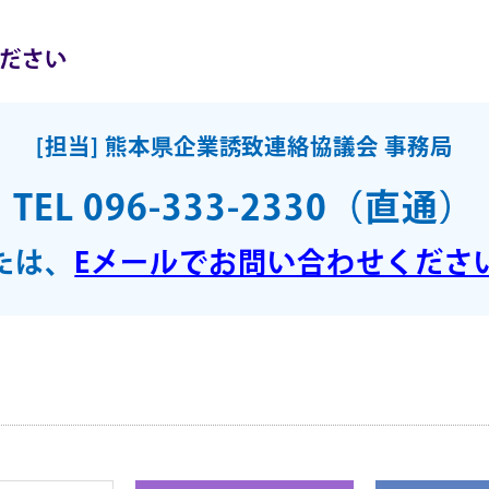
ください
[担当] 熊本県企業誘致連絡協議会 事務局
TEL 096-333-2330（直通）
たは、
Eメールでお問い合わせくださ