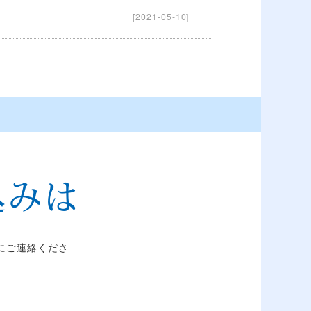
[2021-05-10]
込みは
にご連絡くださ