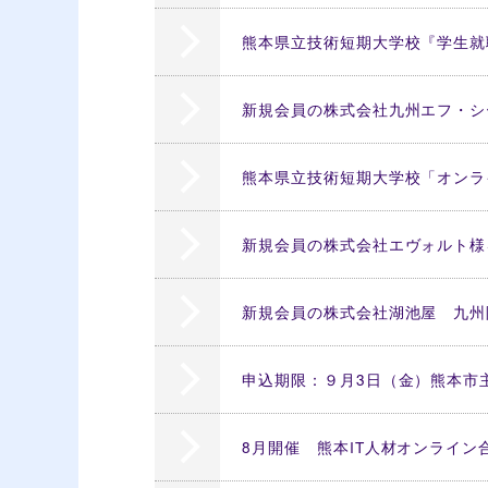
熊本県立技術短期大学校『学生就職
新規会員の株式会社九州エフ・シ
熊本県立技術短期大学校「オンライン
新規会員の株式会社エヴォルト様
新規会員の株式会社湖池屋 九州
申込期限：９月3日（金）熊本市
8月開催 熊本IT人材オンライ