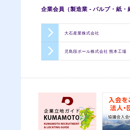
企業会員（製造業 - パルプ・紙
大石産業株式会社
児島段ボール株式会社 熊本工場