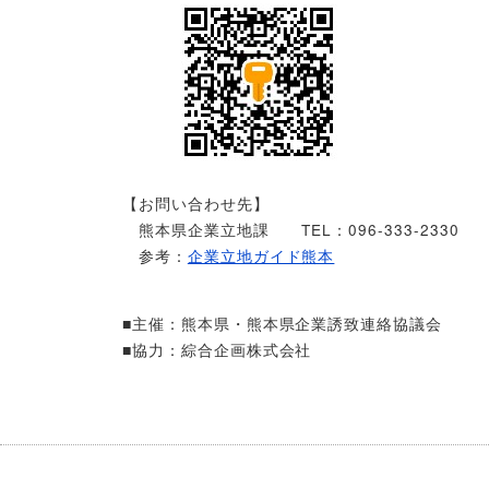
【お問い合わせ先】
熊本県企業立地課 TEL：096-333-2330
参考：
企業立地ガイド熊本
■主催：熊本県・熊本県企業誘致連絡協議会
■協力：綜合企画株式会社