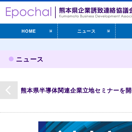
HOME
ニュース
ニュース
熊本県半導体関連企業立地セミナーを開