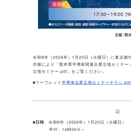
令和8年（2026年）1月20日（火曜日）に東
共催により「熊本県半導体関連企業立地セミナー
立地セミナー.pdf」をご覧ください。
■リーフレット
半導体企業立地セミナーチラシ.pdf
--------------------------------------------------------
記
令和8年（2026年）1月20日（火曜日）
■日時
受付：14時30分～