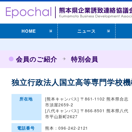
HOME
ニュース
会員のご紹介
特別会員
独立行政法人国立高等専門学校
[熊本キャンパス] 〒861-1102 熊本県合志
所在地
市須屋2659-2
[八代キャンパス] 〒866-8501 熊本県八代
市平山新町2627
熊本：096-242-2121
電話番号