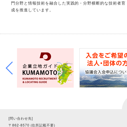
門分野と情報技術を融合した実践的・分野横断的な技術者育
成を推進しています。
[問い合わせ先]
〒862-8570 (住所記載不要)