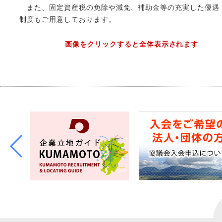
また、固定資産税の免除や減免、補助金等の充実した優遇
制度もご用意しております。
画像をクリックすると全体表示されます