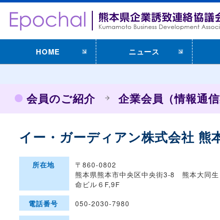
HOME
ニュース
会員のご紹介
企業会員（情報通信
イー・ガーディアン株式会社 熊
〒860-0802
所在地
熊本県熊本市中央区中央街3-8 熊本大同生
命ビル６F,9F
050-2030-7980
電話番号