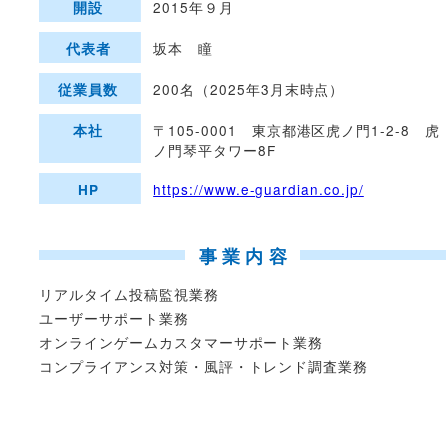
2015年９月
開設
坂本 瞳
代表者
200名（2025年3月末時点）
従業員数
〒105-0001 東京都港区虎ノ門1-2-8 虎
本社
ノ門琴平タワー8F
https://www.e-guardian.co.jp/
HP
事業内容
リアルタイム投稿監視業務
ユーザーサポート業務
オンラインゲームカスタマーサポート業務
コンプライアンス対策・風評・トレンド調査業務