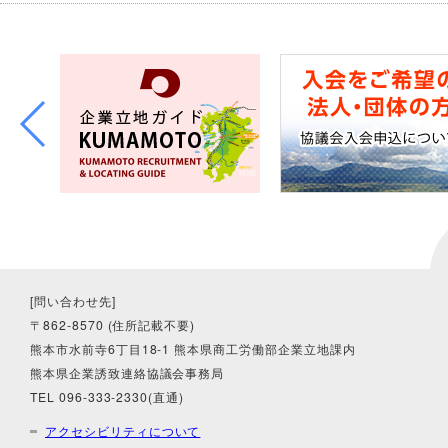
[問い合わせ先]
〒862-8570 (住所記載不要)
熊本市水前寺6丁目18-1 熊本県商工労働部企業立地課内
熊本県企業誘致連絡協議会事務局
TEL 096-333-2330(直通)
アクセシビリティについて