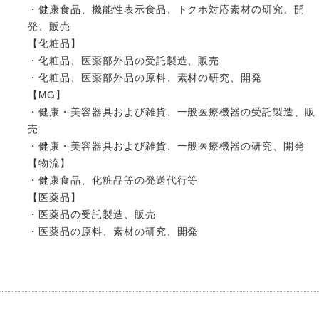
・健康食品、機能性表示食品、トクホ対応素材の研究、開
発、販売
【化粧品】
・化粧品、医薬部外品の受託製造、販売
・化粧品、医薬部外品の原料、素材の研究、開発
【MG】
・健康・美容器具および雑貨、一般医療機器の受託製造、販
売
・健康・美容器具および雑貨、一般医療機器の研究、開発
【物流】
・健康食品、化粧品等の発送代行等
【医薬品】
・医薬品の受託製造、販売
・医薬品の原料、素材の研究、開発