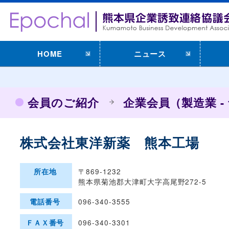
HOME
ニュース
会員のご紹介
企業会員（製造業 -
株式会社東洋新薬 熊本工場
〒869-1232
所在地
熊本県菊池郡大津町大字高尾野272-5
096-340-3555
電話番号
096-340-3301
ＦＡＸ番号