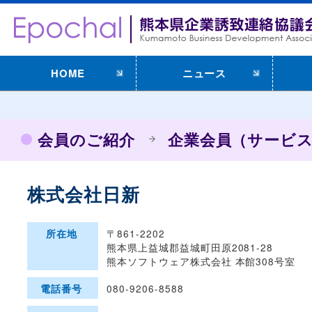
HOME
ニュース
会員のご紹介
企業会員（サービ
株式会社日新
〒861-2202
所在地
熊本県上益城郡益城町田原2081-28
熊本ソフトウェア株式会社 本館308号室
080-9206-8588
電話番号