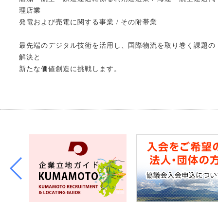
理店業
発電および売電に関する事業 / その附帯業
最先端のデジタル技術を活用し、国際物流を取り巻く課題の
解決と
新たな価値創造に挑戦します。